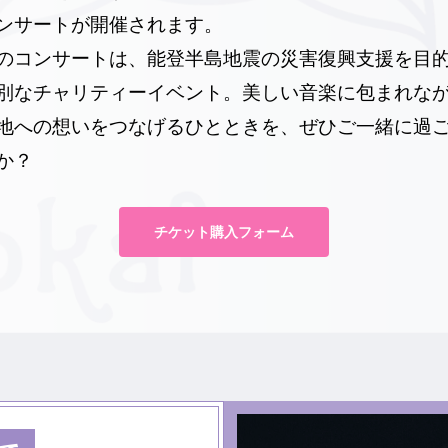
ンサートが開催されます。
のコンサートは、能登半島地震の災害復興支援を目
別なチャリティーイベント。美しい音楽に包まれな
地への想いをつなげるひとときを、ぜひご一緒に過
か？
チケット購入フォーム